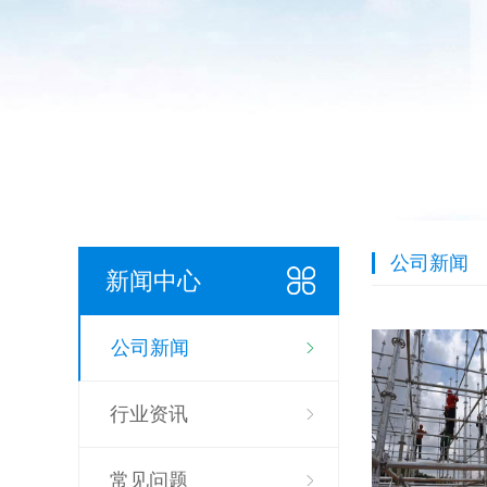
公司新闻
新闻中心
公司新闻
行业资讯
常见问题