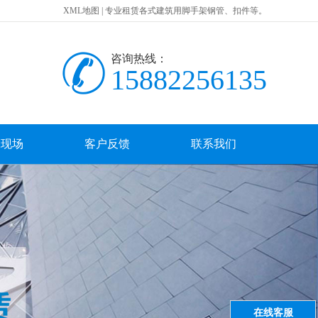
XML地图
| 专业租赁各式建筑用脚手架钢管、扣件等。
咨询热线：
15882256135
工现场
客户反馈
联系我们
在线客服