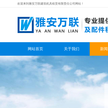
欢迎来到雅安万联建筑机具租赁有限责任公司网站！
网站首页
关于我们
新闻