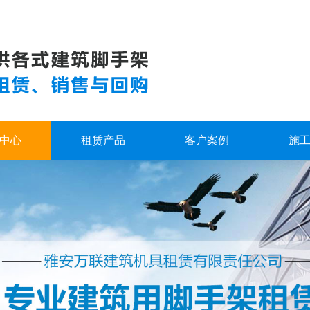
中心
租赁产品
客户案例
施