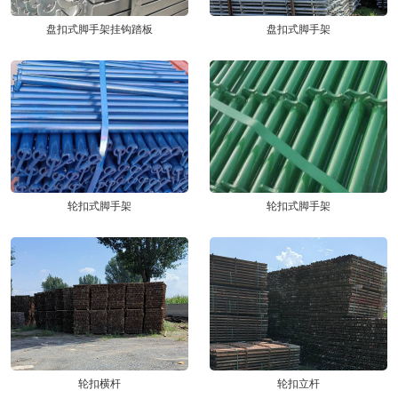
盘扣式脚手架挂钩踏板
盘扣式脚手架
轮扣式脚手架
轮扣式脚手架
轮扣横杆
轮扣立杆