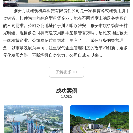
雅安万联建筑机具租赁有限责任公司是一家租赁各式建筑用脚手
架钢管、扣件为主的综合型租赁企业，能在不同程度上满足各类客户
的不同需求。公司办公地址位于川西咽喉雅安，雅安市姚桥镇蒙子村
光明组。现目前公司拥有建筑用脚手架钢管百万吨，是雅安地区较大
一家租赁企业。公司奉信质量为本、用户至上、诚信服务的经营理
念，以市场发展为导向，注重现代企业管理制度的改革和创新，走多
元化发展之路，不断增强自身实力。公司自成立以来...
了解更多 >>
成功案例
CASES