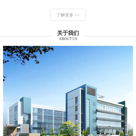
了解更多 >>
关于我们
ABOUT US