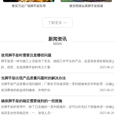
雅安万达广场脚手架应用
雅安熊猫会展脚手架搭建
了解更多 >>
新闻资讯
NEWS
使用脚手架时需要注意哪些问题
脚手架是一种为施工人员提供了安全、稳固工作平台的产品，这是很多朋友都知道
的，然而，在使用脚手架时有几个重···
2025-06-21
当脚手架出现产品质量问题时的解决办法
当脚手架产品质量出现问题时，厂家应尽快速采取一系列措施来应对和处理，以确
保消费者的权益得到确保，并维护自···
2025-06-21
确保脚手架的稳定需要做到的一些措施
在脚手架的管理中，除了已实施的一系列措施外，还可以补充以下措施来进一步确
保其安全性和稳定性：一、加强人员···
2025-06-20