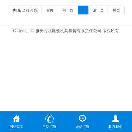
1
共1条 当前1/1页
首页
前一页
后一页
尾页
Copyright © 雅安万联建筑机具租赁有限责任公司 版权所有
网站首页
电话咨询
短信咨询
联系我们