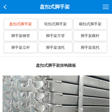
盘扣式脚手架
盘扣式脚手架
轮扣式脚手架
碗扣式脚手架
脚手架钢管
脚手架方管
脚手架横杆
脚手架立杆
脚手架顶托
脚手架底托
盘扣式脚手架挂钩踏板